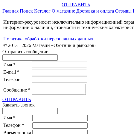
ОТПРАВИТЬ
Главная
Поиск
Каталог
О магазине
Доставка и оплата
Отзывы
Интернет-ресурс носит исключительно информационный характ
информации о наличии, стоимости и техническим характерист
Политика обработки персональных данных
© 2013 - 2026 Магазин «Охотник и рыболов»
Отправить сообщение
Имя
*
E-mail
*
Телефон
Сообщение
*
ОТПРАВИТЬ
Заказать звонок
Имя
*
Телефон
*
Время звонка