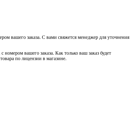
ером вашего заказа. С вами свяжется менеджер для уточнения
с номером вашего заказа. Как только ваш заказ будет
товара по лицензии в магазине.