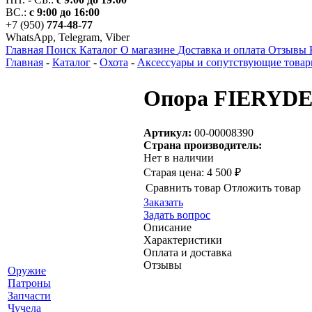
ВС.:
с 9:00 до 16:00
+7 (950)
774-48-77
WhatsApp, Telegram, Viber
Главная
Поиск
Каталог
О магазине
Доставка и оплата
Отзывы
Главная
-
Каталог
-
Охота
-
Аксессуары и сопутствующие това
Опора FIERYDEE
Артикул:
00-00008390
Страна производитель:
Нет в наличии
Старая цена:
4 500 ₽
Сравнить товар
Отложить товар
Заказать
Задать вопрос
Описание
Характеристики
Оплата и доставка
Отзывы
Оружие
Патроны
Запчасти
Чучела