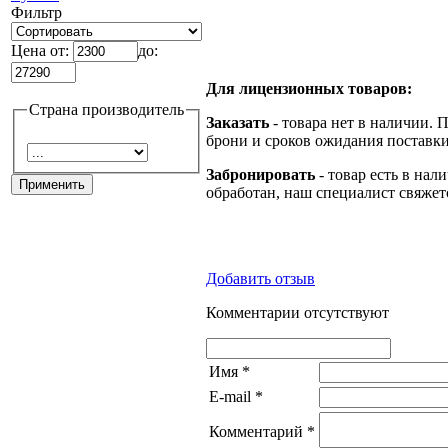
Фильтр
Цена от:
до:
Для лицензионных товаров:
Страна производитель
Заказать
- товара нет в наличии. 
брони и сроков ожидания поставки
Забронировать
- товар есть в нал
обработан, наш специалист свяжет
Добавить отзыв
Комментарии отсутствуют
Имя
*
E-mail
*
Комментарий
*