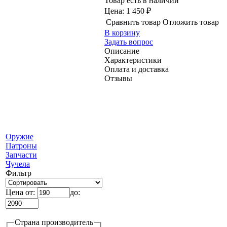
Товар есть в наличии
Цена:
1 450 ₽
Сравнить товар
Отложить товар
В корзину
Задать вопрос
Описание
Характеристики
Оплата и доставка
Отзывы
Оружие
Патроны
Запчасти
Чучела
Фильтр
Цена от:
до:
Страна производитель