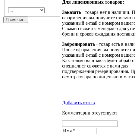
Для лицензионных товаров:
Заказать
- товара нет в наличии. 
оформления вы получите письмо н
указанный e-mail с номером вашего
С вами свяжется менеджер для ут
брони и сроков ожидания поставки
Забронировать
- товар есть в нал
После оформления вы получите пи
указанный e-mail с номером вашего
Как только ваш заказ будет обрабо
специалист свяжется с вами для
подтверждения резервирования. П
осмотр товара по лицензии в магаз
Добавить отзыв
Комментарии отсутствуют
Имя
*