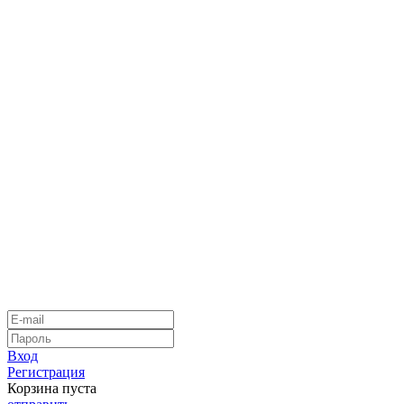
Вход
Регистрация
Корзина пуста