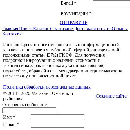
E-mail
*
Комментарий
*
ОТПРАВИТЬ
Главная
Поиск
Каталог
О магазине
Доставка и оплата
Отзывы
Контакты
Интернет-ресурс носит исключительно информационный
характер и не является публичной офертой, определяемой
положениями статьи 437(2) ГК РФ. Для получения
подробной информации о наличии, стоимости и
техническим характеристикам указанных товаров,
пожалуйста, обращайтесь к менеджерам интернет-магазина
по телефону или электронной почте.
Политика обработки персональных данных
© 2013 - 2026 Магазин «Охотник и
Создание сайта
рыболов»
Отправить сообщение
Имя
*
E-mail
*