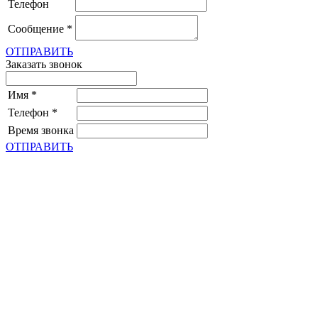
Телефон
Сообщение
*
ОТПРАВИТЬ
Заказать звонок
Имя
*
Телефон
*
Время звонка
ОТПРАВИТЬ