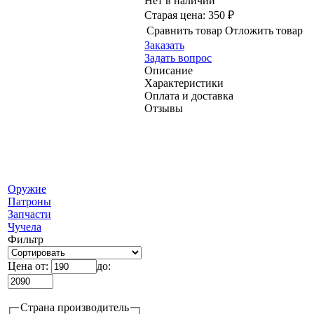
Нет в наличии
Старая цена:
350 ₽
Сравнить товар
Отложить товар
Заказать
Задать вопрос
Описание
Характеристики
Оплата и доставка
Отзывы
Оружие
Патроны
Запчасти
Чучела
Фильтр
Цена от:
до:
Страна производитель