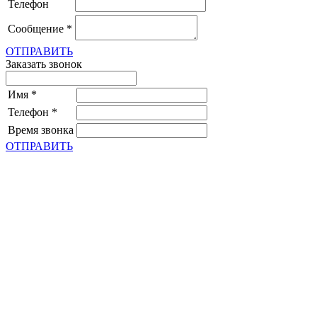
Телефон
Сообщение
*
ОТПРАВИТЬ
Заказать звонок
Имя
*
Телефон
*
Время звонка
ОТПРАВИТЬ