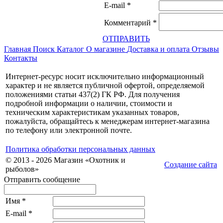
E-mail
*
Комментарий
*
ОТПРАВИТЬ
Главная
Поиск
Каталог
О магазине
Доставка и оплата
Отзывы
Контакты
Интернет-ресурс носит исключительно информационный
характер и не является публичной офертой, определяемой
положениями статьи 437(2) ГК РФ. Для получения
подробной информации о наличии, стоимости и
техническим характеристикам указанных товаров,
пожалуйста, обращайтесь к менеджерам интернет-магазина
по телефону или электронной почте.
Политика обработки персональных данных
© 2013 - 2026 Магазин «Охотник и
Создание сайта
рыболов»
Отправить сообщение
Имя
*
E-mail
*