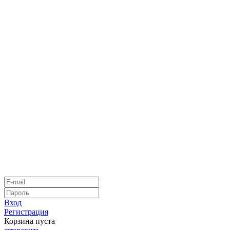
Вход
Регистрация
Корзина пуста