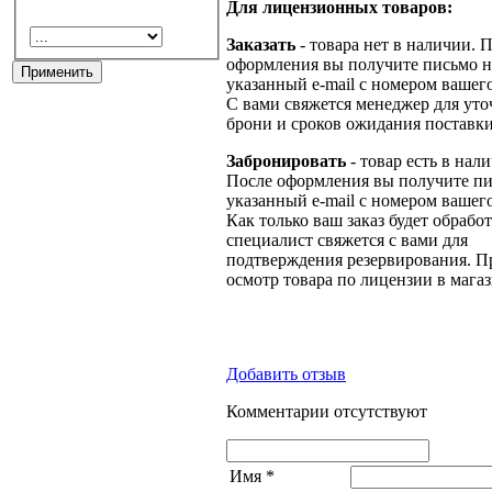
Для лицензионных товаров:
Заказать
- товара нет в наличии. 
оформления вы получите письмо н
указанный e-mail с номером вашего
С вами свяжется менеджер для ут
брони и сроков ожидания поставки
Забронировать
- товар есть в нал
После оформления вы получите пи
указанный e-mail с номером вашего
Как только ваш заказ будет обрабо
специалист свяжется с вами для
подтверждения резервирования. П
осмотр товара по лицензии в магаз
Добавить отзыв
Комментарии отсутствуют
Имя
*