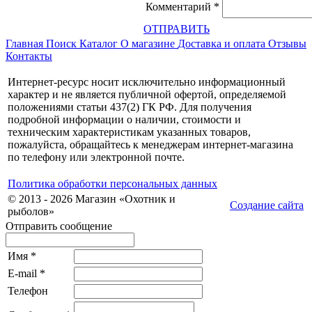
Комментарий
*
ОТПРАВИТЬ
Главная
Поиск
Каталог
О магазине
Доставка и оплата
Отзывы
Контакты
Интернет-ресурс носит исключительно информационный
характер и не является публичной офертой, определяемой
положениями статьи 437(2) ГК РФ. Для получения
подробной информации о наличии, стоимости и
техническим характеристикам указанных товаров,
пожалуйста, обращайтесь к менеджерам интернет-магазина
по телефону или электронной почте.
Политика обработки персональных данных
© 2013 - 2026 Магазин «Охотник и
Создание сайта
рыболов»
Отправить сообщение
Имя
*
E-mail
*
Телефон