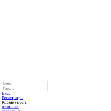
Вход
Регистрация
Корзина пуста
отправить