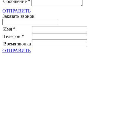
Сообщение
*
ОТПРАВИТЬ
Заказать звонок
Имя
*
Телефон
*
Время звонка
ОТПРАВИТЬ