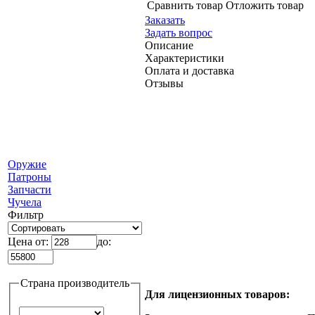
Сравнить товар
Отложить товар
Заказать
Задать вопрос
Описание
Характеристики
Оплата и доставка
Отзывы
Оружие
Патроны
Запчасти
Чучела
Фильтр
Цена от:
до:
Страна производитель
Для лицензионных товаров: