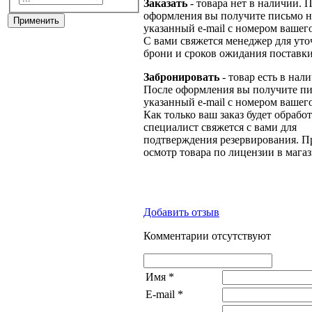
Заказать
- товара нет в наличии. 
оформления вы получите письмо н
указанный e-mail с номером вашего
С вами свяжется менеджер для ут
брони и сроков ожидания поставки
Забронировать
- товар есть в нал
После оформления вы получите пи
указанный e-mail с номером вашего
Как только ваш заказ будет обрабо
специалист свяжется с вами для
подтверждения резервирования. П
осмотр товара по лицензии в магаз
Добавить отзыв
Комментарии отсутствуют
Имя
*
E-mail
*