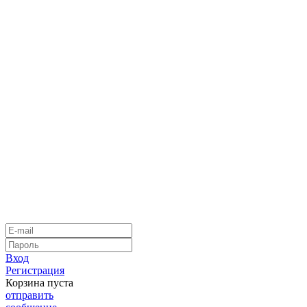
Вход
Регистрация
Корзина пуста
отправить