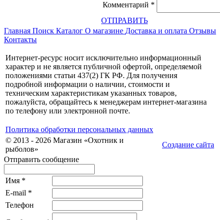
Комментарий
*
ОТПРАВИТЬ
Главная
Поиск
Каталог
О магазине
Доставка и оплата
Отзывы
Контакты
Интернет-ресурс носит исключительно информационный
характер и не является публичной офертой, определяемой
положениями статьи 437(2) ГК РФ. Для получения
подробной информации о наличии, стоимости и
техническим характеристикам указанных товаров,
пожалуйста, обращайтесь к менеджерам интернет-магазина
по телефону или электронной почте.
Политика обработки персональных данных
© 2013 - 2026 Магазин «Охотник и
Создание сайта
рыболов»
Отправить сообщение
Имя
*
E-mail
*
Телефон