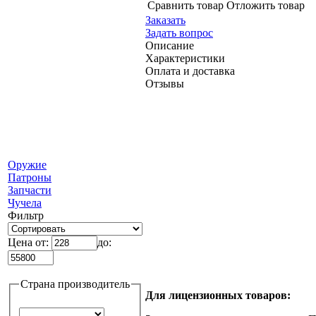
Сравнить товар
Отложить товар
Заказать
Задать вопрос
Описание
Характеристики
Оплата и доставка
Отзывы
Оружие
Патроны
Запчасти
Чучела
Фильтр
Цена от:
до:
Страна производитель
Для лицензионных товаров: