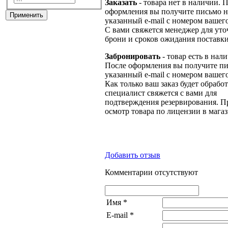
Заказать
- товара нет в наличии. 
оформления вы получите письмо н
указанный e-mail с номером вашего
С вами свяжется менеджер для ут
брони и сроков ожидания поставки
Забронировать
- товар есть в нал
После оформления вы получите пи
указанный e-mail с номером вашего
Как только ваш заказ будет обрабо
специалист свяжется с вами для
подтверждения резервирования. П
осмотр товара по лицензии в магаз
Добавить отзыв
Комментарии отсутствуют
Имя
*
E-mail
*