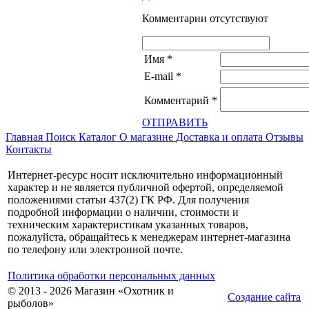
Комментарии отсутствуют
Имя
*
E-mail
*
Комментарий
*
ОТПРАВИТЬ
Главная
Поиск
Каталог
О магазине
Доставка и оплата
Отзывы
Контакты
Интернет-ресурс носит исключительно информационный
характер и не является публичной офертой, определяемой
положениями статьи 437(2) ГК РФ. Для получения
подробной информации о наличии, стоимости и
техническим характеристикам указанных товаров,
пожалуйста, обращайтесь к менеджерам интернет-магазина
по телефону или электронной почте.
Политика обработки персональных данных
© 2013 - 2026 Магазин «Охотник и
Создание сайта
рыболов»