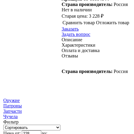
Страна производитель:
Россия
Нет в наличии
Старая цена:
3 228 ₽
Сравнить товар
Отложить товар
Заказать
Задать вопрос
Описание
Характеристики
Оплата и доставка
Отзывы
Страна производитель:
Россия
Оружие
Патроны
Запчасти
Чучела
Фильтр
Цена от:
до: