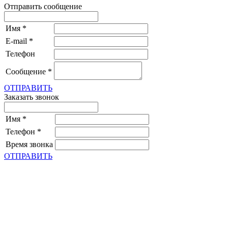
Отправить сообщение
Имя
*
E-mail
*
Телефон
Сообщение
*
ОТПРАВИТЬ
Заказать звонок
Имя
*
Телефон
*
Время звонка
ОТПРАВИТЬ