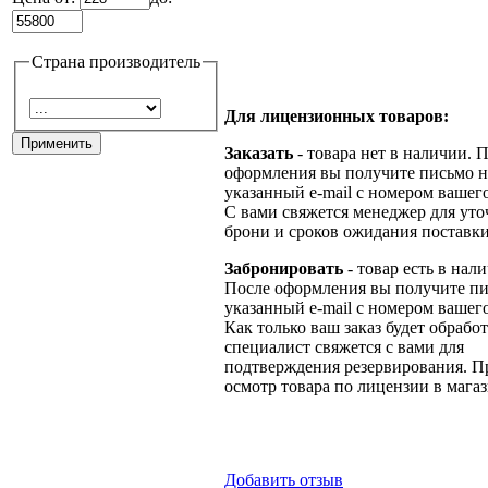
Страна производитель
Для лицензионных товаров:
Заказать
- товара нет в наличии. 
оформления вы получите письмо н
указанный e-mail с номером вашего
С вами свяжется менеджер для ут
брони и сроков ожидания поставки
Забронировать
- товар есть в нал
После оформления вы получите пи
указанный e-mail с номером вашего
Как только ваш заказ будет обрабо
специалист свяжется с вами для
подтверждения резервирования. П
осмотр товара по лицензии в магаз
Добавить отзыв