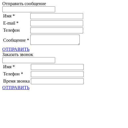
Отправить сообщение
Имя
*
E-mail
*
Телефон
Сообщение
*
ОТПРАВИТЬ
Заказать звонок
Имя
*
Телефон
*
Время звонка
ОТПРАВИТЬ