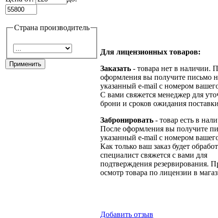
Страна производитель
Для лицензионных товаров:
Заказать
- товара нет в наличии. 
оформления вы получите письмо н
указанный e-mail с номером вашего
С вами свяжется менеджер для ут
брони и сроков ожидания поставки
Забронировать
- товар есть в нал
После оформления вы получите пи
указанный e-mail с номером вашего
Как только ваш заказ будет обрабо
специалист свяжется с вами для
подтверждения резервирования. П
осмотр товара по лицензии в магаз
Добавить отзыв