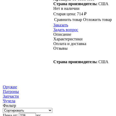
Страна производитель:
США
Нет в наличии
Старая цена:
714 ₽
Сравнить товар
Отложить товар
Заказать
Задать вопрос
Описание
Характеристики
Оплата и доставка
Отзывы
Страна производитель:
США
Оружие
Патроны
Запчасти
Чучела
Фильтр
Цена от:
до: