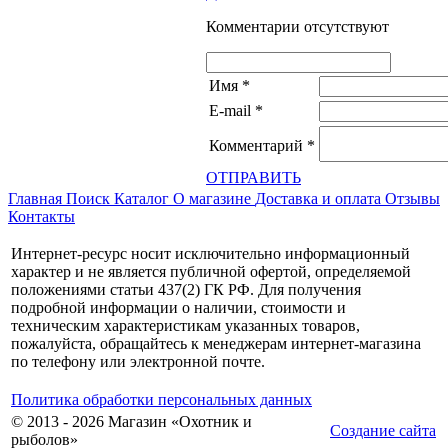
Комментарии отсутствуют
Имя
*
E-mail
*
Комментарий
*
ОТПРАВИТЬ
Главная
Поиск
Каталог
О магазине
Доставка и оплата
Отзывы
Контакты
Интернет-ресурс носит исключительно информационный
характер и не является публичной офертой, определяемой
положениями статьи 437(2) ГК РФ. Для получения
подробной информации о наличии, стоимости и
техническим характеристикам указанных товаров,
пожалуйста, обращайтесь к менеджерам интернет-магазина
по телефону или электронной почте.
Политика обработки персональных данных
© 2013 - 2026 Магазин «Охотник и
Создание сайта
рыболов»