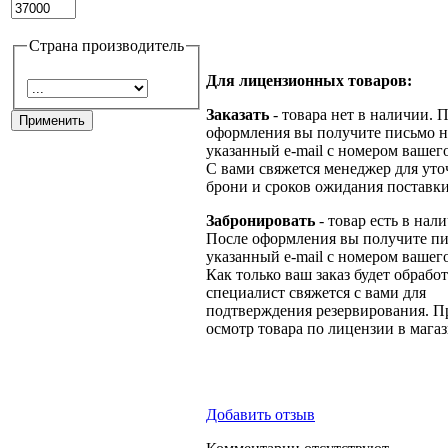
Страна производитель
Для лицензионных товаров:
Заказать
- товара нет в наличии. 
оформления вы получите письмо н
указанный e-mail с номером вашего
С вами свяжется менеджер для ут
брони и сроков ожидания поставки
Забронировать
- товар есть в нал
После оформления вы получите пи
указанный e-mail с номером вашего
Как только ваш заказ будет обрабо
специалист свяжется с вами для
подтверждения резервирования. П
осмотр товара по лицензии в магаз
Добавить отзыв