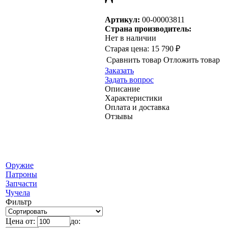
Артикул:
00-00003811
Страна производитель:
Нет в наличии
Старая цена:
15 790 ₽
Сравнить товар
Отложить товар
Заказать
Задать вопрос
Описание
Характеристики
Оплата и доставка
Отзывы
Оружие
Патроны
Запчасти
Чучела
Фильтр
Цена от:
до: