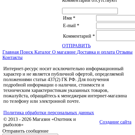
Комментарии отсутствуют
Имя
*
E-mail
*
Комментарий
*
ОТПРАВИТЬ
Главная
Поиск
Каталог
О магазине
Доставка и оплата
Отзывы
Контакты
Интернет-ресурс носит исключительно информационный
характер и не является публичной офертой, определяемой
положениями статьи 437(2) ГК РФ. Для получения
подробной информации о наличии, стоимости и
техническим характеристикам указанных товаров,
пожалуйста, обращайтесь к менеджерам интернет-магазина
по телефону или электронной почте.
Политика обработки персональных данных
© 2013 - 2026 Магазин «Охотник и
Создание сайта
рыболов»
Отправить сообщение