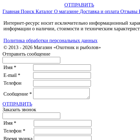
ОТПРАВИТЬ
Главная
Поиск
Каталог
О магазине
Доставка и оплата
Отзывы
Интернет-ресурс носит исключительно информационный характ
информации о наличии, стоимости и техническим характерист
Политика обработки персональных данных
© 2013 - 2026 Магазин «Охотник и рыболов»
Отправить сообщение
Имя
*
E-mail
*
Телефон
Сообщение
*
ОТПРАВИТЬ
Заказать звонок
Имя
*
Телефон
*
Время звонка