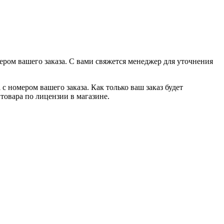
ером вашего заказа. С вами свяжется менеджер для уточнения
с номером вашего заказа. Как только ваш заказ будет
товара по лицензии в магазине.