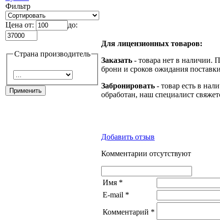
Фильтр
Цена от:
до:
Для лицензионных товаров:
Страна производитель
Заказать
- товара нет в наличии. 
брони и сроков ожидания поставки
Забронировать
- товар есть в нал
обработан, наш специалист свяжет
Добавить отзыв
Комментарии отсутствуют
Имя
*
E-mail
*
Комментарий
*