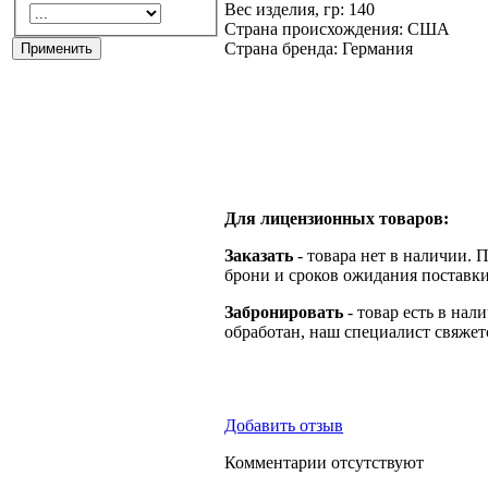
Вес изделия, гр: 140
Страна происхождения: США
Страна бренда: Германия
Для лицензионных товаров:
Заказать
- товара нет в наличии. 
брони и сроков ожидания поставки
Забронировать
- товар есть в нал
обработан, наш специалист свяжет
Добавить отзыв
Комментарии отсутствуют