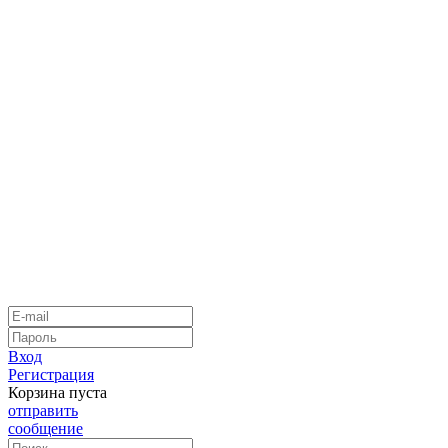
Вход
Регистрация
Корзина пуста
отправить
сообщение