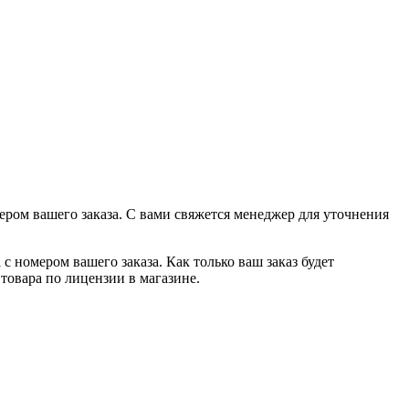
ером вашего заказа. С вами свяжется менеджер для уточнения
с номером вашего заказа. Как только ваш заказ будет
товара по лицензии в магазине.