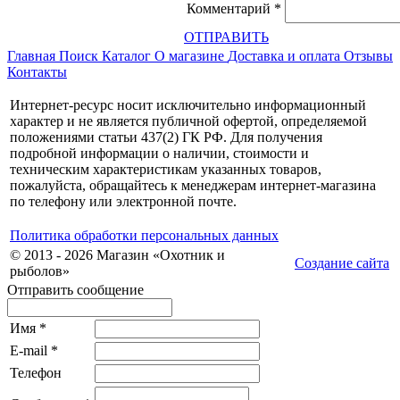
Комментарий
*
ОТПРАВИТЬ
Главная
Поиск
Каталог
О магазине
Доставка и оплата
Отзывы
Контакты
Интернет-ресурс носит исключительно информационный
характер и не является публичной офертой, определяемой
положениями статьи 437(2) ГК РФ. Для получения
подробной информации о наличии, стоимости и
техническим характеристикам указанных товаров,
пожалуйста, обращайтесь к менеджерам интернет-магазина
по телефону или электронной почте.
Политика обработки персональных данных
© 2013 - 2026 Магазин «Охотник и
Создание сайта
рыболов»
Отправить сообщение
Имя
*
E-mail
*
Телефон