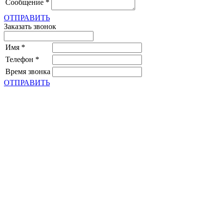
Сообщение
*
ОТПРАВИТЬ
Заказать звонок
Имя
*
Телефон
*
Время звонка
ОТПРАВИТЬ