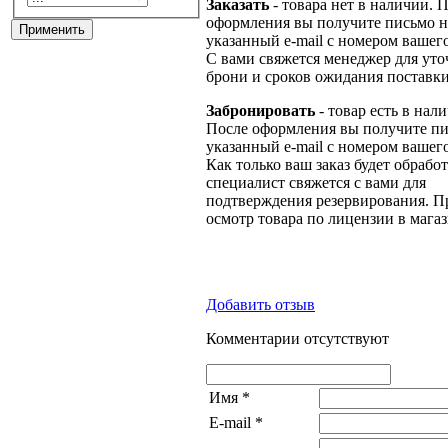
Заказать
- товара нет в наличии. 
оформления вы получите письмо н
указанный e-mail с номером вашего
С вами свяжется менеджер для ут
брони и сроков ожидания поставки
Забронировать
- товар есть в нал
После оформления вы получите пи
указанный e-mail с номером вашего
Как только ваш заказ будет обрабо
специалист свяжется с вами для
подтверждения резервирования. П
осмотр товара по лицензии в магаз
Добавить отзыв
Комментарии отсутствуют
Имя
*
E-mail
*