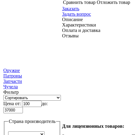
Сравнить товар
Отложить товар
Заказать
Задать вопрос
Описание
Характеристики
Оплата и доставка
Отзывы
Оружие
Патроны
Запчасти
Чучела
Фильтр
Цена от:
до:
Страна производитель
Для лицензионных товаров: