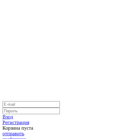
Вход
Регистрация
Корзина пуста
отправить