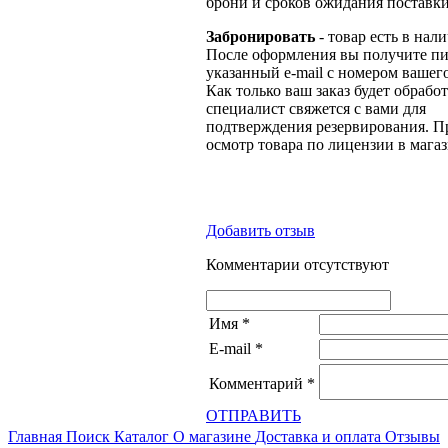
брони и сроков ожидания поставки
Забронировать
- товар есть в нал
После оформления вы получите пи
указанный e-mail с номером вашего
Как только ваш заказ будет обрабо
специалист свяжется с вами для
подтверждения резервирования. П
осмотр товара по лицензии в магаз
Добавить отзыв
Комментарии отсутствуют
Имя
*
E-mail
*
Комментарий
*
ОТПРАВИТЬ
Главная
Поиск
Каталог
О магазине
Доставка и оплата
Отзывы