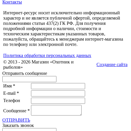
Контакты
Интернет-ресурс носит исключительно информационный
характер и не является публичной офертой, определяемой
положениями статьи 437(2) ГК РФ. Для получения
подробной информации о наличии, стоимости и
техническим характеристикам указанных товаров,
пожалуйста, обращайтесь к менеджерам интернет-магазина
по телефону или электронной почте.
Политика обработки персональных данных
© 2013 - 2026 Магазин «Охотник и
Создание сайта
рыболов»
Отправить сообщение
Имя
*
E-mail
*
Телефон
Сообщение
*
ОТПРАВИТЬ
Заказать звонок