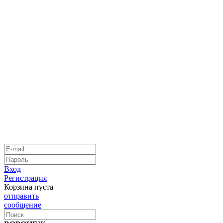
Вход
Регистрация
Корзина пуста
отправить
сообщение