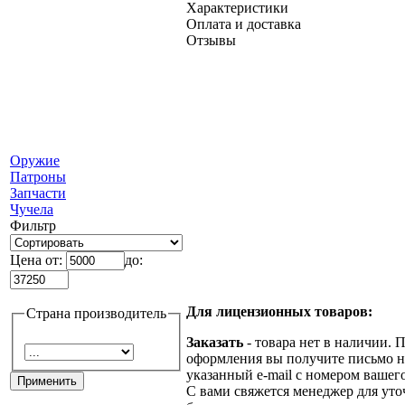
Характеристики
Оплата и доставка
Отзывы
Оружие
Патроны
Запчасти
Чучела
Фильтр
Цена от:
до:
Для лицензионных товаров:
Страна производитель
Заказать
- товара нет в наличии. 
оформления вы получите письмо н
указанный e-mail с номером вашего
С вами свяжется менеджер для ут