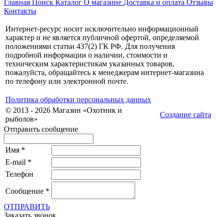
Главная
Поиск
Каталог
О магазине
Доставка и оплата
Отзывы
Контакты
Интернет-ресурс носит исключительно информационный
характер и не является публичной офертой, определяемой
положениями статьи 437(2) ГК РФ. Для получения
подробной информации о наличии, стоимости и
техническим характеристикам указанных товаров,
пожалуйста, обращайтесь к менеджерам интернет-магазина
по телефону или электронной почте.
Политика обработки персональных данных
© 2013 - 2026 Магазин «Охотник и
Создание сайта
рыболов»
Отправить сообщение
Имя
*
E-mail
*
Телефон
Сообщение
*
ОТПРАВИТЬ
Заказать звонок