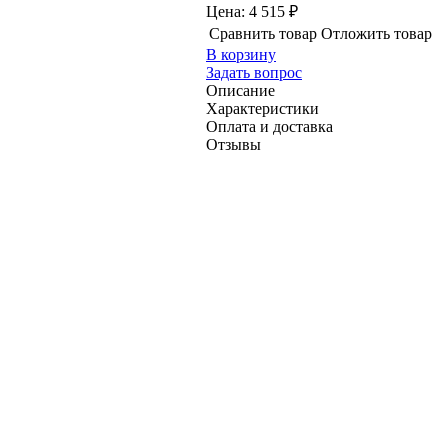
Цена:
4 515 ₽
Сравнить товар
Отложить товар
В корзину
Задать вопрос
Описание
Характеристики
Оплата и доставка
Отзывы