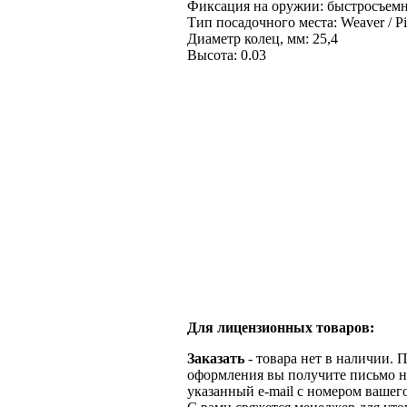
Фиксация на оружии: быстросъем
Тип посадочного места: Weaver / Pi
Диаметр колец, мм: 25,4
Высота: 0.03
Для лицензионных товаров:
Заказать
- товара нет в наличии. 
оформления вы получите письмо н
указанный e-mail с номером вашего