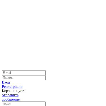
Вход
Регистрация
Корзина пуста
отправить
сообщение