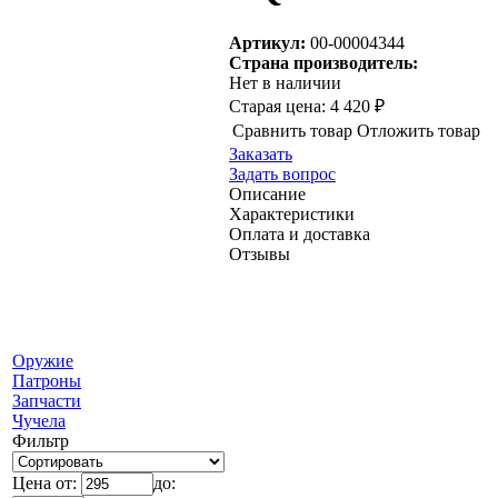
Артикул:
00-00004344
Страна производитель:
Нет в наличии
Старая цена:
4 420 ₽
Сравнить товар
Отложить товар
Заказать
Задать вопрос
Описание
Характеристики
Оплата и доставка
Отзывы
Оружие
Патроны
Запчасти
Чучела
Фильтр
Цена от:
до: