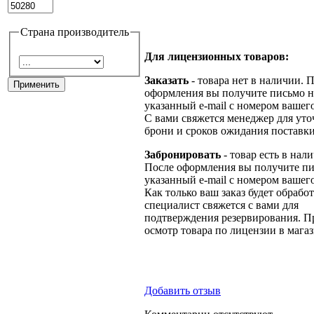
Страна производитель
Для лицензионных товаров:
Заказать
- товара нет в наличии. 
оформления вы получите письмо н
указанный e-mail с номером вашего
С вами свяжется менеджер для ут
брони и сроков ожидания поставки
Забронировать
- товар есть в нал
После оформления вы получите пи
указанный e-mail с номером вашего
Как только ваш заказ будет обрабо
специалист свяжется с вами для
подтверждения резервирования. П
осмотр товара по лицензии в магаз
Добавить отзыв