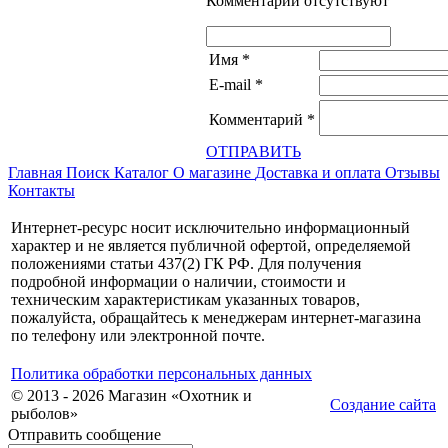
Комментарии отсутствуют
Имя
*
E-mail
*
Комментарий
*
ОТПРАВИТЬ
Главная
Поиск
Каталог
О магазине
Доставка и оплата
Отзывы
Контакты
Интернет-ресурс носит исключительно информационный
характер и не является публичной офертой, определяемой
положениями статьи 437(2) ГК РФ. Для получения
подробной информации о наличии, стоимости и
техническим характеристикам указанных товаров,
пожалуйста, обращайтесь к менеджерам интернет-магазина
по телефону или электронной почте.
Политика обработки персональных данных
© 2013 - 2026 Магазин «Охотник и
Создание сайта
рыболов»
Отправить сообщение