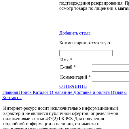
подтверждения резервирования. П
осмотр товара по лицензии в магаз
Добавить отзыв
Комментарии отсутствуют
Имя
*
E-mail
*
Комментарий
*
ОТПРАВИТЬ
Главная
Поиск
Каталог
О магазине
Доставка и оплата
Отзывы
Контакты
Интернет-ресурс носит исключительно информационный
характер и не является публичной офертой, определяемой
положениями статьи 437(2) ГК РФ. Для получения
подробной информации о наличии, стоимости и
техническим характеристикам указанных товаров,