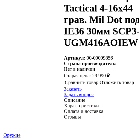
Tactical 4-16х44
грав. Mil Dot под
IE36 30мм SCP3
UGM416AOIEW
Артикул:
00-00009856
Страна производитель:
Нет в наличии
Старая цена:
29 990 ₽
Сравнить товар
Отложить товар
Заказать
Задать вопрос
Описание
Характеристики
Оплата и доставка
Отзывы
Оружие