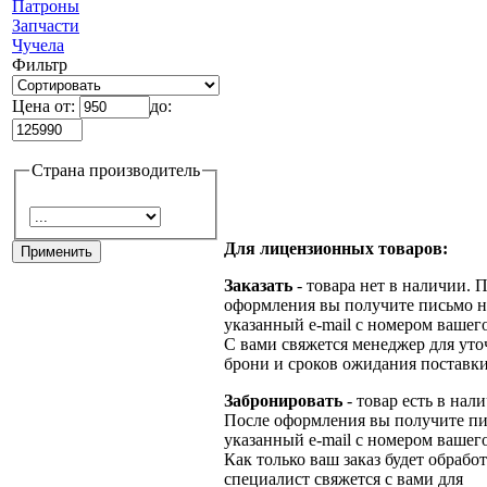
Патроны
Запчасти
Чучела
Фильтр
Цена от:
до:
Страна производитель
Для лицензионных товаров:
Заказать
- товара нет в наличии. 
оформления вы получите письмо н
указанный e-mail с номером вашего
С вами свяжется менеджер для ут
брони и сроков ожидания поставки
Забронировать
- товар есть в нал
После оформления вы получите пи
указанный e-mail с номером вашего
Как только ваш заказ будет обрабо
специалист свяжется с вами для