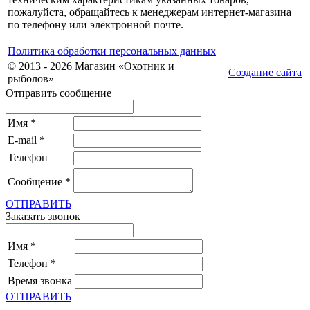
пожалуйста, обращайтесь к менеджерам интернет-магазина
по телефону или электронной почте.
Политика обработки персональных данных
© 2013 - 2026 Магазин «Охотник и
Создание сайта
рыболов»
Отправить сообщение
Имя
*
E-mail
*
Телефон
Сообщение
*
ОТПРАВИТЬ
Заказать звонок
Имя
*
Телефон
*
Время звонка
ОТПРАВИТЬ