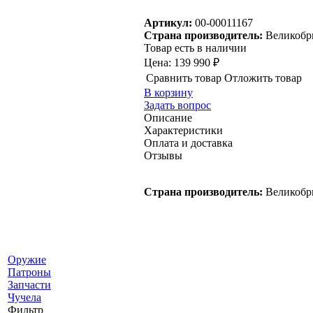
Артикул:
00-00011167
Страна производитель:
Великобр
Товар есть в наличии
Цена:
139 990 ₽
Сравнить товар
Отложить товар
В корзину
Задать вопрос
Описание
Характеристики
Оплата и доставка
Отзывы
Страна производитель:
Великобр
Оружие
Патроны
Запчасти
Чучела
Фильтр