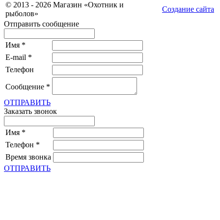
© 2013 - 2026 Магазин «Охотник и
Создание сайта
рыболов»
Отправить сообщение
Имя
*
E-mail
*
Телефон
Сообщение
*
ОТПРАВИТЬ
Заказать звонок
Имя
*
Телефон
*
Время звонка
ОТПРАВИТЬ