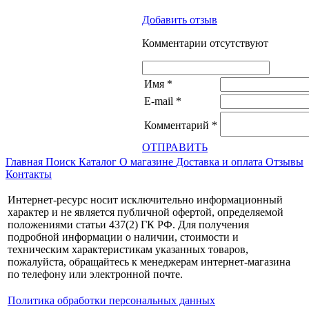
Добавить отзыв
Комментарии отсутствуют
Имя
*
E-mail
*
Комментарий
*
ОТПРАВИТЬ
Главная
Поиск
Каталог
О магазине
Доставка и оплата
Отзывы
Контакты
Интернет-ресурс носит исключительно информационный
характер и не является публичной офертой, определяемой
положениями статьи 437(2) ГК РФ. Для получения
подробной информации о наличии, стоимости и
техническим характеристикам указанных товаров,
пожалуйста, обращайтесь к менеджерам интернет-магазина
по телефону или электронной почте.
Политика обработки персональных данных