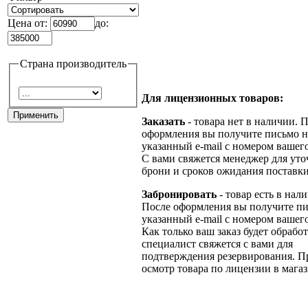
Цена от:
до:
Страна производитель
Для лицензионных товаров:
Заказать
- товара нет в наличии. 
оформления вы получите письмо н
указанный e-mail с номером вашего
С вами свяжется менеджер для ут
брони и сроков ожидания поставки
Забронировать
- товар есть в нал
После оформления вы получите пи
указанный e-mail с номером вашего
Как только ваш заказ будет обрабо
специалист свяжется с вами для
подтверждения резервирования. П
осмотр товара по лицензии в магаз