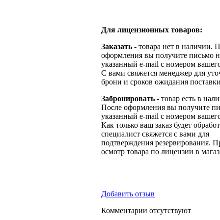
Для лицензионных товаров:
Заказать
- товара нет в наличии. 
оформления вы получите письмо н
указанный e-mail с номером вашего
С вами свяжется менеджер для ут
брони и сроков ожидания поставки
Забронировать
- товар есть в нал
После оформления вы получите пи
указанный e-mail с номером вашего
Как только ваш заказ будет обрабо
специалист свяжется с вами для
подтверждения резервирования. П
осмотр товара по лицензии в магаз
Добавить отзыв
Комментарии отсутствуют