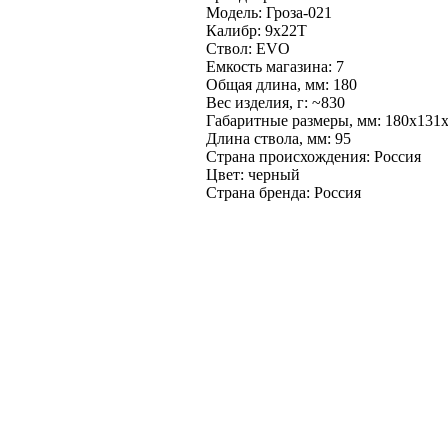
Модель: Гроза-021
Калибр: 9x22T
Ствол: EVO
Емкость магазина: 7
Общая длина, мм: 180
Вес изделия, г: ~830
Габаритные размеры, мм: 180х131
Длина ствола, мм: 95
Страна происхождения: Россия
Цвет: черный
Страна бренда: Россия