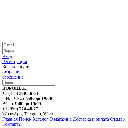
Вход
Регистрация
Корзина пуста
отправить
сообщение
ВОРОНЕЖ
+7 (473)
300-36-63
ПН. - СБ.:
с 9:00 до 19:00
ВС.:
с 9:00 до 16:00
+7 (950)
774-48-77
WhatsApp, Telegram, Viber
Главная
Поиск
Каталог
О магазине
Доставка и оплата
Отзывы
Контакты