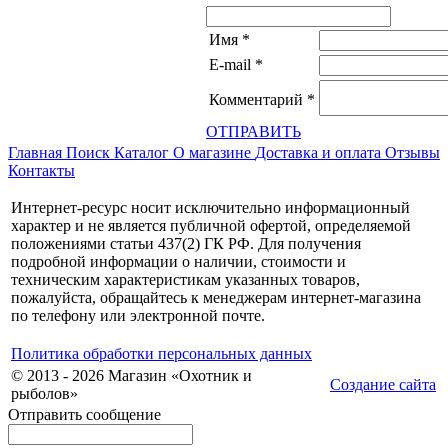
Имя
*
E-mail
*
Комментарий
*
ОТПРАВИТЬ
Главная
Поиск
Каталог
О магазине
Доставка и оплата
Отзывы
Контакты
Интернет-ресурс носит исключительно информационный
характер и не является публичной офертой, определяемой
положениями статьи 437(2) ГК РФ. Для получения
подробной информации о наличии, стоимости и
техническим характеристикам указанных товаров,
пожалуйста, обращайтесь к менеджерам интернет-магазина
по телефону или электронной почте.
Политика обработки персональных данных
© 2013 - 2026 Магазин «Охотник и
Создание сайта
рыболов»
Отправить сообщение