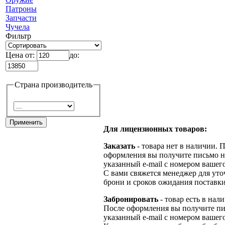
Патроны
Запчасти
Чучела
Фильтр
Цена от:
до:
Страна производитель
Для лицензионных товаров:
Заказать
- товара нет в наличии. 
оформления вы получите письмо н
указанный e-mail с номером вашего
С вами свяжется менеджер для ут
брони и сроков ожидания поставки
Забронировать
- товар есть в нал
После оформления вы получите пи
указанный e-mail с номером вашего