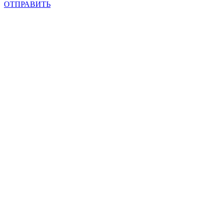
ОТПРАВИТЬ