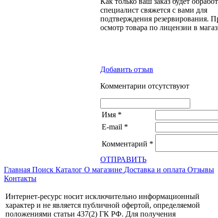
Как только ваш заказ будет обрабо
специалист свяжется с вами для
подтверждения резервирования. П
осмотр товара по лицензии в магаз
Добавить отзыв
Комментарии отсутствуют
Имя
*
E-mail
*
Комментарий
*
ОТПРАВИТЬ
Главная
Поиск
Каталог
О магазине
Доставка и оплата
Отзывы
Контакты
Интернет-ресурс носит исключительно информационный
характер и не является публичной офертой, определяемой
положениями статьи 437(2) ГК РФ. Для получения