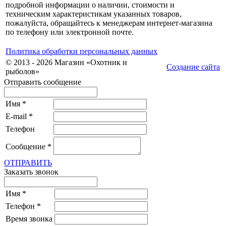
подробной информации о наличии, стоимости и
техническим характеристикам указанных товаров,
пожалуйста, обращайтесь к менеджерам интернет-магазина
по телефону или электронной почте.
Политика обработки персональных данных
© 2013 - 2026 Магазин «Охотник и
Создание сайта
рыболов»
Отправить сообщение
Имя
*
E-mail
*
Телефон
Сообщение
*
ОТПРАВИТЬ
Заказать звонок
Имя
*
Телефон
*
Время звонка