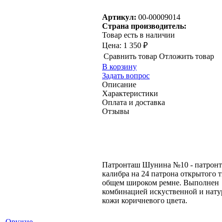
Артикул:
00-00009014
Страна производитель:
Товар есть в наличии
Цена:
1 350 ₽
Сравнить товар
Отложить товар
В корзину
Задать вопрос
Описание
Характеристики
Оплата и доставка
Отзывы
Патронташ Шунина №10 - патронт
калибра на 24 патрона открытого т
общем широком ремне. Выполнен
комбинацией искуственной и нату
кожи коричневого цвета.
Оружие