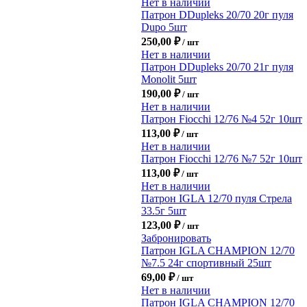
Нет в наличии
Патрон DDupleks 20/70 20г пуля
Dupo 5шт
250,00
₽
/ шт
Нет в наличии
Патрон DDupleks 20/70 21г пуля
Monolit 5шт
190,00
₽
/ шт
Нет в наличии
Патрон Fiocchi 12/76 №4 52г 10шт
113,00
₽
/ шт
Нет в наличии
Патрон Fiocchi 12/76 №7 52г 10шт
113,00
₽
/ шт
Нет в наличии
Патрон IGLA 12/70 пуля Стрела
33.5г 5шт
123,00
₽
/ шт
Забронировать
Патрон IGLA CHAMPION 12/70
№7.5 24г спортивный 25шт
69,00
₽
/ шт
Нет в наличии
Патрон IGLA CHAMPION 12/70