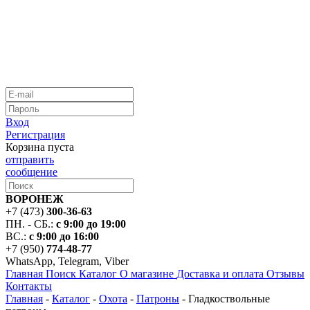
Вход
Регистрация
Корзина пуста
отправить
сообщение
ВОРОНЕЖ
+7 (473)
300-36-63
ПН. - СБ.:
с 9:00 до 19:00
ВС.:
с 9:00 до 16:00
+7 (950)
774-48-77
WhatsApp, Telegram, Viber
Главная
Поиск
Каталог
О магазине
Доставка и оплата
Отзывы
Контакты
Главная
-
Каталог
-
Охота
-
Патроны
-
Гладкоствольные