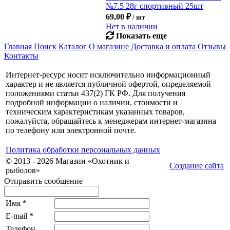
№7.5 28г спортивный 25шт
69,00
₽
/ шт
Нет в наличии
Показать еще
Главная
Поиск
Каталог
О магазине
Доставка и оплата
Отзывы
Контакты
Интернет-ресурс носит исключительно информационный
характер и не является публичной офертой, определяемой
положениями статьи 437(2) ГК РФ. Для получения
подробной информации о наличии, стоимости и
техническим характеристикам указанных товаров,
пожалуйста, обращайтесь к менеджерам интернет-магазина
по телефону или электронной почте.
Политика обработки персональных данных
© 2013 - 2026 Магазин «Охотник и
Создание сайта
рыболов»
Отправить сообщение
Имя
*
E-mail
*
Телефон