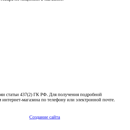
ми статьи 437(2) ГК РФ. Для получения подробной
 интернет-магазина по телефону или электронной почте.
Создание сайта