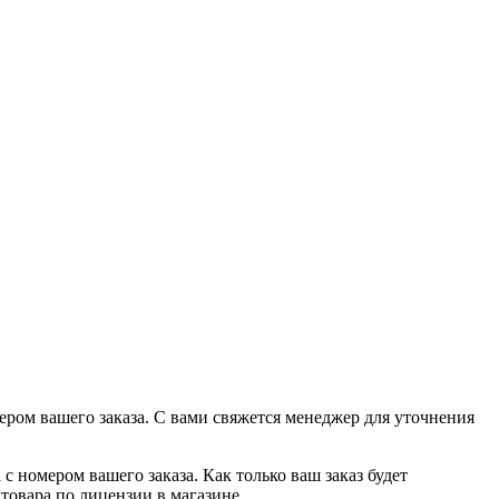
ером вашего заказа. С вами свяжется менеджер для уточнения
с номером вашего заказа. Как только ваш заказ будет
товара по лицензии в магазине.