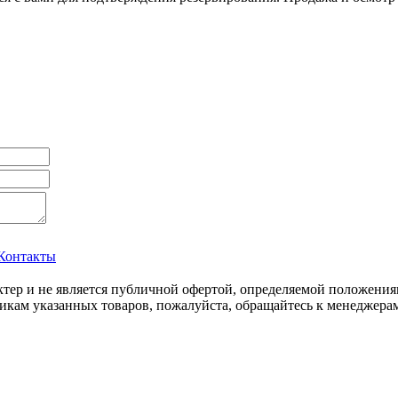
Контакты
ер и не является публичной офертой, определяемой положения
икам указанных товаров, пожалуйста, обращайтесь к менеджерам