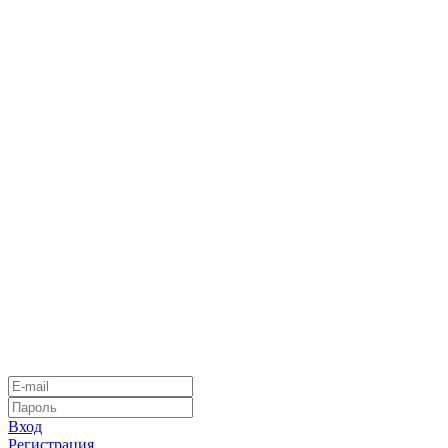
Вход
Регистрация