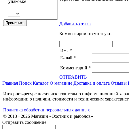
упаковке
Добавить отзыв
Комментарии отсутствуют
Имя
*
E-mail
*
Комментарий
*
ОТПРАВИТЬ
Главная
Поиск
Каталог
О магазине
Доставка и оплата
Отзывы
Интернет-ресурс носит исключительно информационный характ
информации о наличии, стоимости и техническим характерист
Политика обработки персональных данных
© 2013 - 2026 Магазин «Охотник и рыболов»
Отправить сообщение