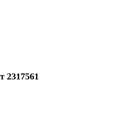
т 2317561