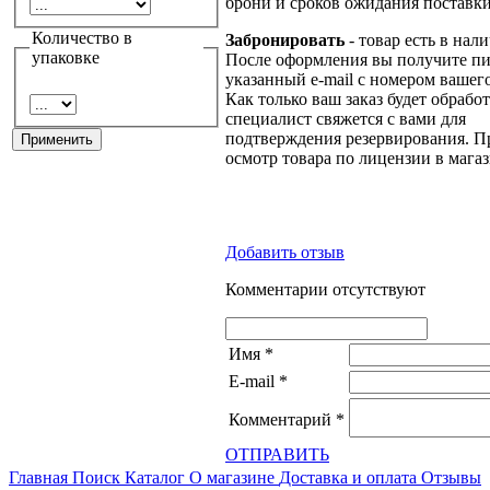
брони и сроков ожидания поставки
Количество в
Забронировать
- товар есть в нал
упаковке
После оформления вы получите пи
указанный e-mail с номером вашего
Как только ваш заказ будет обрабо
специалист свяжется с вами для
подтверждения резервирования. П
осмотр товара по лицензии в магаз
Добавить отзыв
Комментарии отсутствуют
Имя
*
E-mail
*
Комментарий
*
ОТПРАВИТЬ
Главная
Поиск
Каталог
О магазине
Доставка и оплата
Отзывы