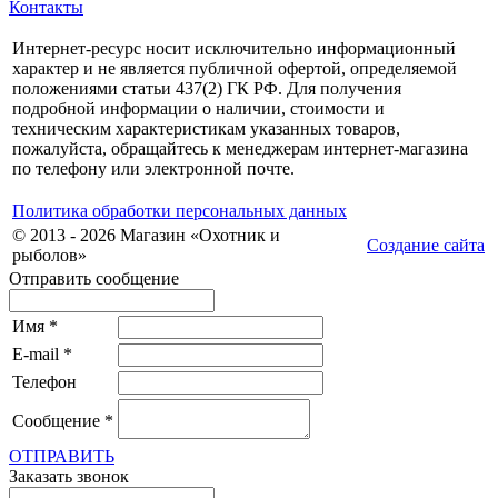
Контакты
Интернет-ресурс носит исключительно информационный
характер и не является публичной офертой, определяемой
положениями статьи 437(2) ГК РФ. Для получения
подробной информации о наличии, стоимости и
техническим характеристикам указанных товаров,
пожалуйста, обращайтесь к менеджерам интернет-магазина
по телефону или электронной почте.
Политика обработки персональных данных
© 2013 - 2026 Магазин «Охотник и
Создание сайта
рыболов»
Отправить сообщение
Имя
*
E-mail
*
Телефон
Сообщение
*
ОТПРАВИТЬ
Заказать звонок