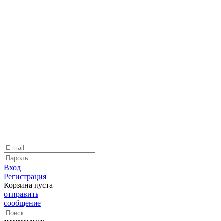
Вход
Регистрация
Корзина пуста
отправить
сообщение