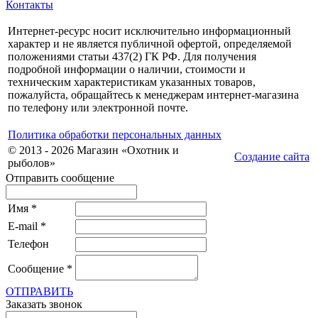
Контакты
Интернет-ресурс носит исключительно информационный
характер и не является публичной офертой, определяемой
положениями статьи 437(2) ГК РФ. Для получения
подробной информации о наличии, стоимости и
техническим характеристикам указанных товаров,
пожалуйста, обращайтесь к менеджерам интернет-магазина
по телефону или электронной почте.
Политика обработки персональных данных
© 2013 - 2026 Магазин «Охотник и
Создание сайта
рыболов»
Отправить сообщение
Имя
*
E-mail
*
Телефон
Сообщение
*
ОТПРАВИТЬ
Заказать звонок