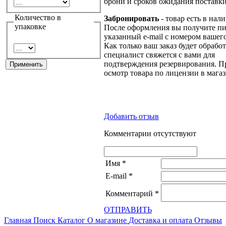
брони и сроков ожидания поставки
Количество в
Забронировать
- товар есть в нал
упаковке
После оформления вы получите пи
указанный e-mail с номером вашего
Как только ваш заказ будет обрабо
специалист свяжется с вами для
подтверждения резервирования. П
осмотр товара по лицензии в магаз
Добавить отзыв
Комментарии отсутствуют
Имя
*
E-mail
*
Комментарий
*
ОТПРАВИТЬ
Главная
Поиск
Каталог
О магазине
Доставка и оплата
Отзывы