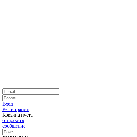
Вход
Регистрация
Корзина пуста
отправить
сообщение