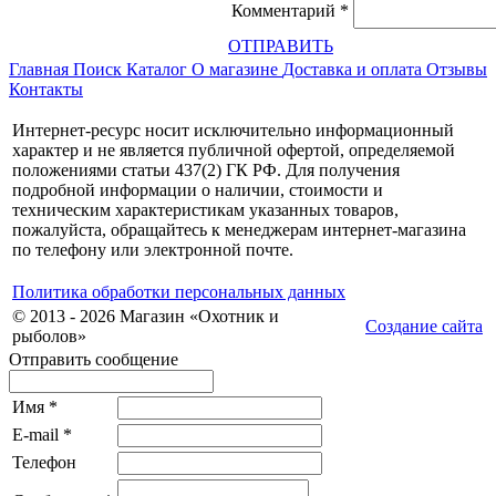
Комментарий
*
ОТПРАВИТЬ
Главная
Поиск
Каталог
О магазине
Доставка и оплата
Отзывы
Контакты
Интернет-ресурс носит исключительно информационный
характер и не является публичной офертой, определяемой
положениями статьи 437(2) ГК РФ. Для получения
подробной информации о наличии, стоимости и
техническим характеристикам указанных товаров,
пожалуйста, обращайтесь к менеджерам интернет-магазина
по телефону или электронной почте.
Политика обработки персональных данных
© 2013 - 2026 Магазин «Охотник и
Создание сайта
рыболов»
Отправить сообщение
Имя
*
E-mail
*
Телефон