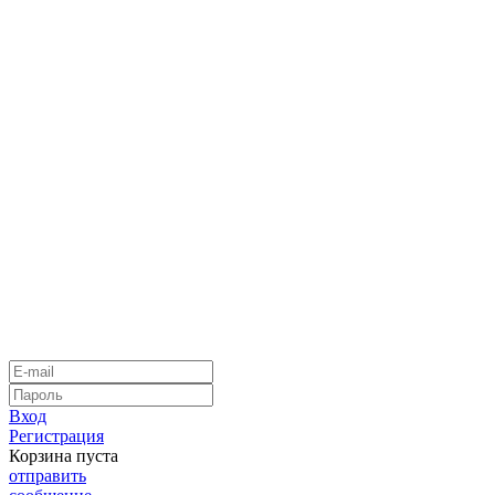
Вход
Регистрация
Корзина пуста
отправить