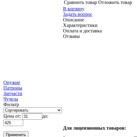
Сравнить товар
Отложить товар
В корзину
Задать вопрос
Описание
Характеристики
Оплата и доставка
Отзывы
Оружие
Патроны
Запчасти
Чучела
Фильтр
Цена от:
до:
Для лицензионных товаров: