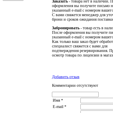
Заказать
- товара нет в наличии. 
оформления вы получите письмо н
указанный e-mail с номером вашего
С вами свяжется менеджер для ут
брони и сроков ожидания поставки
Забронировать
- товар есть в нал
После оформления вы получите пи
указанный e-mail с номером вашего
Как только ваш заказ будет обрабо
специалист свяжется с вами для
подтверждения резервирования. П
осмотр товара по лицензии в магаз
Добавить отзыв
Комментарии отсутствуют
Имя
*
E-mail
*