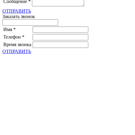
Сообщение
*
ОТПРАВИТЬ
Заказать звонок
Имя
*
Телефон
*
Время звонка
ОТПРАВИТЬ