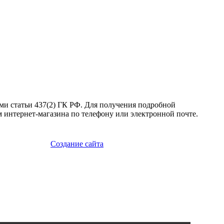
ми статьи 437(2) ГК РФ. Для получения подробной
 интернет-магазина по телефону или электронной почте.
Создание сайта