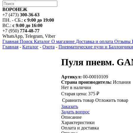
ВОРОНЕЖ
+7 (473)
300-36-63
ПН. - СБ.:
с 9:00 до 19:00
ВС.:
с 9:00 до 16:00
+7 (950)
774-48-77
WhatsApp, Telegram, Viber
Главная
Поиск
Каталог
О магазине
Доставка и оплата
Отзывы
Главная
-
Каталог
-
Охота
-
Пневматические пули и Баллончик
Пуля пневм. GAM
Артикул:
00-00010109
Страна производитель:
Испания
Нет в наличии
Старая цена:
375 ₽
Сравнить товар
Отложить товар
Заказать
Задать вопрос
Описание
Характеристики
Оплата и доставка