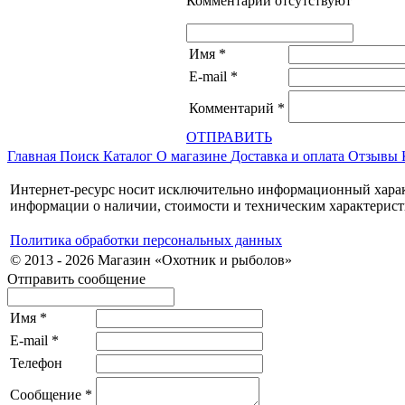
Комментарии отсутствуют
Имя
*
E-mail
*
Комментарий
*
ОТПРАВИТЬ
Главная
Поиск
Каталог
О магазине
Доставка и оплата
Отзывы
Интернет-ресурс носит исключительно информационный характ
информации о наличии, стоимости и техническим характерист
Политика обработки персональных данных
© 2013 - 2026 Магазин «Охотник и рыболов»
Отправить сообщение
Имя
*
E-mail
*
Телефон
Сообщение
*