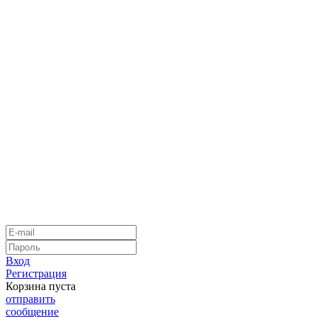
Вход
Регистрация
Корзина пуста
отправить
сообщение