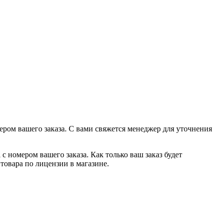
ером вашего заказа. С вами свяжется менеджер для уточнения
с номером вашего заказа. Как только ваш заказ будет
товара по лицензии в магазине.