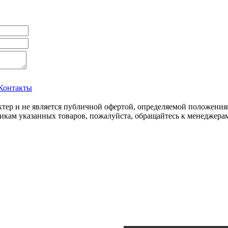
Контакты
ер и не является публичной офертой, определяемой положения
икам указанных товаров, пожалуйста, обращайтесь к менеджерам