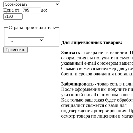
Цена от:
до:
Страна производитель
Для лицензионных товаров:
Заказать
- товара нет в наличии. 
оформления вы получите письмо н
указанный e-mail с номером вашего
С вами свяжется менеджер для ут
брони и сроков ожидания поставки
Забронировать
- товар есть в нал
После оформления вы получите пи
указанный e-mail с номером вашего
Как только ваш заказ будет обрабо
специалист свяжется с вами для
подтверждения резервирования. П
осмотр товара по лицензии в магаз