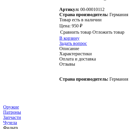
Артикул:
00-00010112
Страна производитель:
Германия
Товар есть в наличии
Цена:
950 ₽
Сравнить товар
Отложить товар
В корзину
Задать вопрос
Описание
Характеристики
Оплата и доставка
Отзывы
Страна производитель:
Германия
Оружие
Патроны
Запчасти
Чучела
Фильтр