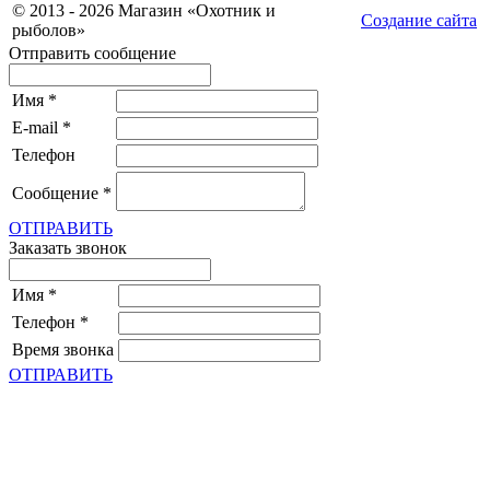
© 2013 - 2026 Магазин «Охотник и
Создание сайта
рыболов»
Отправить сообщение
Имя
*
E-mail
*
Телефон
Сообщение
*
ОТПРАВИТЬ
Заказать звонок
Имя
*
Телефон
*
Время звонка
ОТПРАВИТЬ