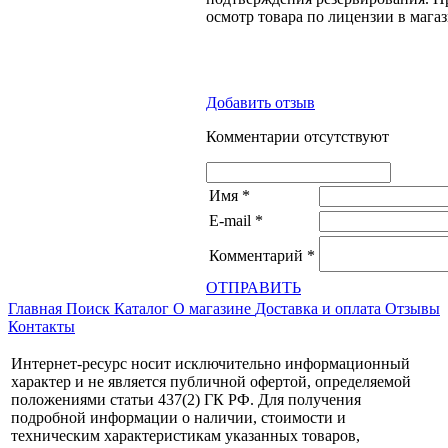
осмотр товара по лицензии в магаз
Добавить отзыв
Комментарии отсутствуют
Имя
*
E-mail
*
Комментарий
*
ОТПРАВИТЬ
Главная
Поиск
Каталог
О магазине
Доставка и оплата
Отзывы
Контакты
Интернет-ресурс носит исключительно информационный
характер и не является публичной офертой, определяемой
положениями статьи 437(2) ГК РФ. Для получения
подробной информации о наличии, стоимости и
техническим характеристикам указанных товаров,