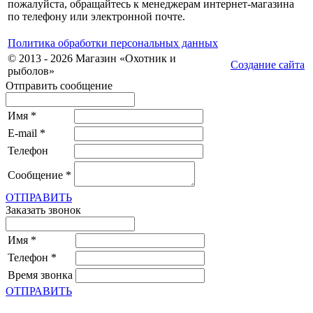
пожалуйста, обращайтесь к менеджерам интернет-магазина
по телефону или электронной почте.
Политика обработки персональных данных
© 2013 - 2026 Магазин «Охотник и
Создание сайта
рыболов»
Отправить сообщение
Имя
*
E-mail
*
Телефон
Сообщение
*
ОТПРАВИТЬ
Заказать звонок
Имя
*
Телефон
*
Время звонка
ОТПРАВИТЬ