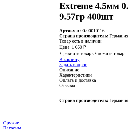
Extreme 4.5мм 0.
9.57гр 400шт
Артикул:
00-00010116
Страна производитель:
Германия
Товар есть в наличии
Цена:
1 650 ₽
Сравнить товар
Отложить товар
В корзину
Задать вопрос
Описание
Характеристики
Оплата и доставка
Отзывы
Страна производитель:
Германия
Оружие
Патроны