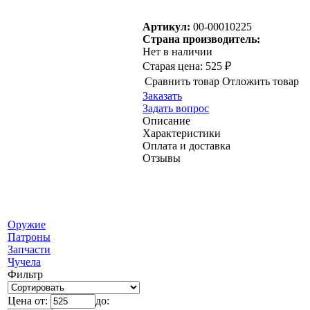
Артикул:
00-00010225
Страна производитель:
Нет в наличии
Старая цена:
525 ₽
Сравнить товар
Отложить товар
Заказать
Задать вопрос
Описание
Характеристики
Оплата и доставка
Отзывы
Оружие
Патроны
Запчасти
Чучела
Фильтр
Цена от:
до: