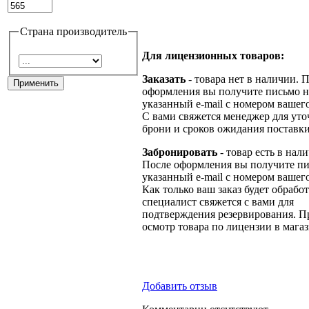
Страна производитель
Для лицензионных товаров:
Заказать
- товара нет в наличии. 
оформления вы получите письмо н
указанный e-mail с номером вашего
С вами свяжется менеджер для ут
брони и сроков ожидания поставки
Забронировать
- товар есть в нал
После оформления вы получите пи
указанный e-mail с номером вашего
Как только ваш заказ будет обрабо
специалист свяжется с вами для
подтверждения резервирования. П
осмотр товара по лицензии в магаз
Добавить отзыв