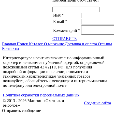
Комментарии отсутствуют
Имя
*
E-mail
*
Комментарий
*
ОТПРАВИТЬ
Главная
Поиск
Каталог
О магазине
Доставка и оплата
Отзывы
Контакты
Интернет-ресурс носит исключительно информационный
характер и не является публичной офертой, определяемой
положениями статьи 437(2) ГК РФ. Для получения
подробной информации о наличии, стоимости и
техническим характеристикам указанных товаров,
пожалуйста, обращайтесь к менеджерам интернет-магазина
по телефону или электронной почте.
Политика обработки персональных данных
© 2013 - 2026 Магазин «Охотник и
Создание сайта
рыболов»
Отправить сообщение