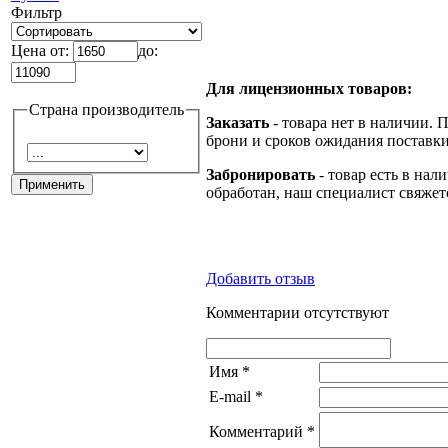
Фильтр
Цена от:
до:
Для лицензионных товаров:
Страна производитель
Заказать
- товара нет в наличии. 
брони и сроков ожидания поставки
Забронировать
- товар есть в нал
обработан, наш специалист свяжет
Добавить отзыв
Комментарии отсутствуют
Имя
*
E-mail
*
Комментарий
*