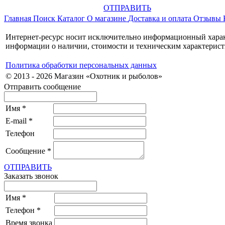
ОТПРАВИТЬ
Главная
Поиск
Каталог
О магазине
Доставка и оплата
Отзывы
Интернет-ресурс носит исключительно информационный характ
информации о наличии, стоимости и техническим характерист
Политика обработки персональных данных
© 2013 - 2026 Магазин «Охотник и рыболов»
Отправить сообщение
Имя
*
E-mail
*
Телефон
Сообщение
*
ОТПРАВИТЬ
Заказать звонок
Имя
*
Телефон
*
Время звонка