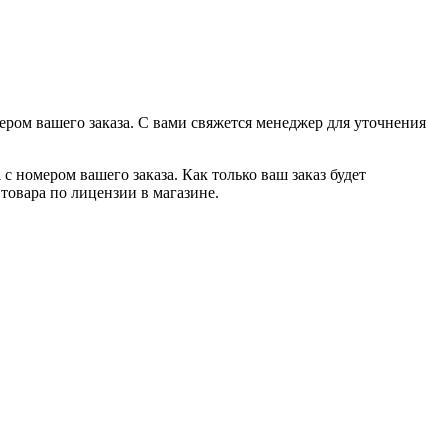
ером вашего заказа. С вами свяжется менеджер для уточнения
с номером вашего заказа. Как только ваш заказ будет
товара по лицензии в магазине.