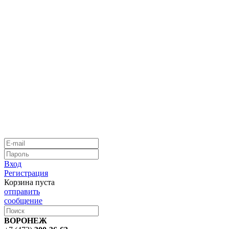
Вход
Регистрация
Корзина пуста
отправить
сообщение
ВОРОНЕЖ