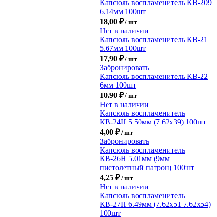
Капсюль воспламенитель КВ-209
6.14мм 100шт
18,00
₽
/ шт
Нет в наличии
Капсюль воспламенитель КВ-21
5.67мм 100шт
17,90
₽
/ шт
Забронировать
Капсюль воспламенитель КВ-22
6мм 100шт
10,90
₽
/ шт
Нет в наличии
Капсюль воспламенитель
КВ-24Н 5.50мм (7.62х39) 100шт
4,00
₽
/ шт
Забронировать
Капсюль воспламенитель
КВ-26Н 5.01мм (9мм
пистолетный патрон) 100шт
4,25
₽
/ шт
Нет в наличии
Капсюль воспламенитель
КВ-27Н 6.49мм (7.62х51 7.62х54)
100шт