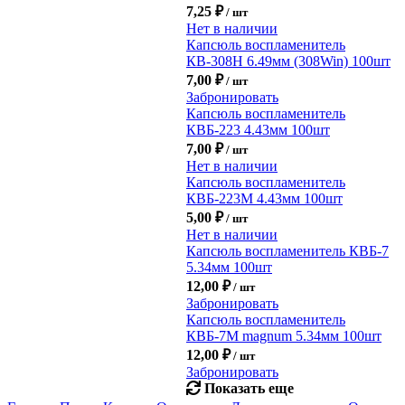
7,25
₽
/ шт
Нет в наличии
Капсюль воспламенитель
КВ-308Н 6.49мм (308Win) 100шт
7,00
₽
/ шт
Забронировать
Капсюль воспламенитель
КВБ-223 4.43мм 100шт
7,00
₽
/ шт
Нет в наличии
Капсюль воспламенитель
КВБ-223М 4.43мм 100шт
5,00
₽
/ шт
Нет в наличии
Капсюль воспламенитель КВБ-7
5.34мм 100шт
12,00
₽
/ шт
Забронировать
Капсюль воспламенитель
КВБ-7М magnum 5.34мм 100шт
12,00
₽
/ шт
Забронировать
Показать еще