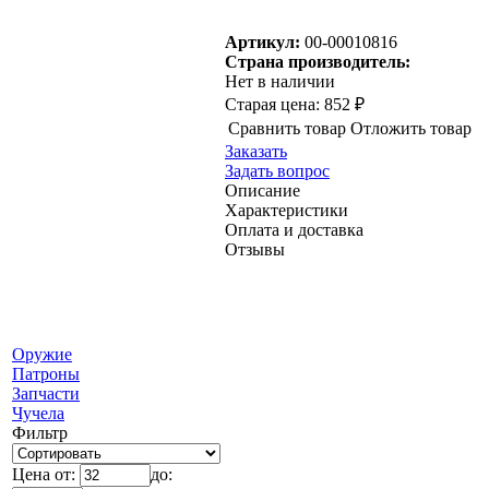
Артикул:
00-00010816
Страна производитель:
Нет в наличии
Старая цена:
852 ₽
Сравнить товар
Отложить товар
Заказать
Задать вопрос
Описание
Характеристики
Оплата и доставка
Отзывы
Оружие
Патроны
Запчасти
Чучела
Фильтр
Цена от:
до: