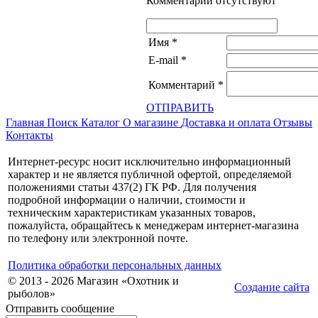
Комментарии отсутствуют
Имя
*
E-mail
*
Комментарий
*
ОТПРАВИТЬ
Главная
Поиск
Каталог
О магазине
Доставка и оплата
Отзывы
Контакты
Интернет-ресурс носит исключительно информационный
характер и не является публичной офертой, определяемой
положениями статьи 437(2) ГК РФ. Для получения
подробной информации о наличии, стоимости и
техническим характеристикам указанных товаров,
пожалуйста, обращайтесь к менеджерам интернет-магазина
по телефону или электронной почте.
Политика обработки персональных данных
© 2013 - 2026 Магазин «Охотник и
Создание сайта
рыболов»
Отправить сообщение