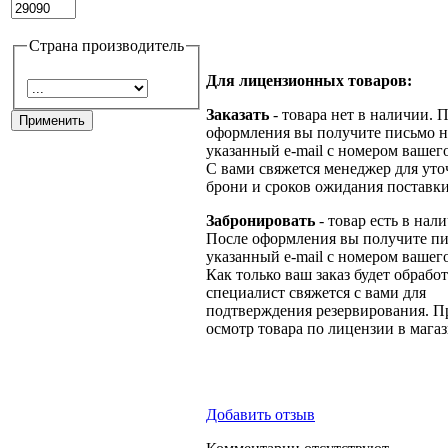
Страна производитель
Для лицензионных товаров:
Заказать
- товара нет в наличии. 
оформления вы получите письмо н
указанный e-mail с номером вашего
С вами свяжется менеджер для ут
брони и сроков ожидания поставки
Забронировать
- товар есть в нал
После оформления вы получите пи
указанный e-mail с номером вашего
Как только ваш заказ будет обрабо
специалист свяжется с вами для
подтверждения резервирования. П
осмотр товара по лицензии в магаз
Добавить отзыв