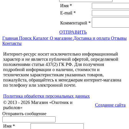
Имя
*
E-mail
*
Комментарий
*
ОТПРАВИТЬ
Главная
Поиск
Каталог
О магазине
Доставка и оплата
Отзывы
Контакты
Интернет-ресурс носит исключительно информационный
характер и не является публичной офертой, определяемой
положениями статьи 437(2) ГК РФ. Для получения
подробной информации о наличии, стоимости и
техническим характеристикам указанных товаров,
пожалуйста, обращайтесь к менеджерам интернет-магазина
по телефону или электронной почте.
Политика обработки персональных данных
© 2013 - 2026 Магазин «Охотник и
Создание сайта
рыболов»
Отправить сообщение
Имя
*