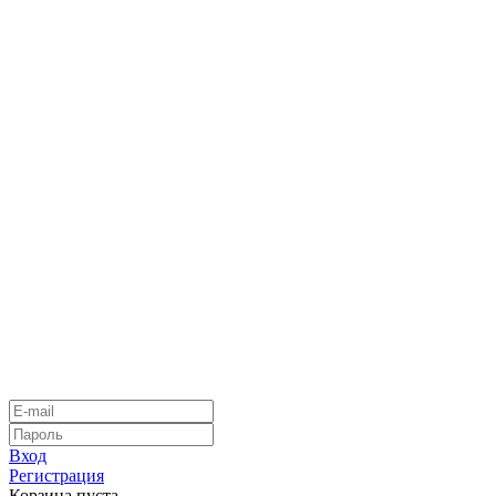
Вход
Регистрация
Корзина пуста