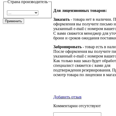
Страна производитель
Для лицензионных товаров:
Заказать
- товара нет в наличии. 
оформления вы получите письмо н
указанный e-mail с номером вашего
С вами свяжется менеджер для ут
брони и сроков ожидания поставки
Забронировать
- товар есть в нал
После оформления вы получите пи
указанный e-mail с номером вашего
Как только ваш заказ будет обрабо
специалист свяжется с вами для
подтверждения резервирования. П
осмотр товара по лицензии в магаз
Добавить отзыв
Комментарии отсутствуют