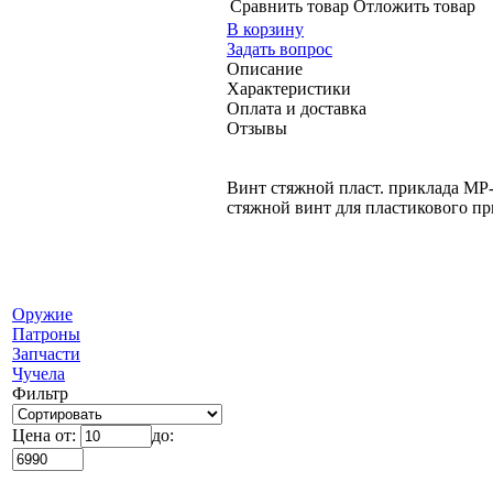
Сравнить товар
Отложить товар
В корзину
Задать вопрос
Описание
Характеристики
Оплата и доставка
Отзывы
Винт стяжной пласт. приклада МР-
стяжной винт для пластикового пр
Оружие
Патроны
Запчасти
Чучела
Фильтр
Цена от:
до: