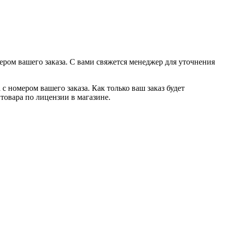
ером вашего заказа. С вами свяжется менеджер для уточнения
с номером вашего заказа. Как только ваш заказ будет
товара по лицензии в магазине.