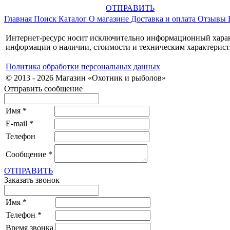
ОТПРАВИТЬ
Главная
Поиск
Каталог
О магазине
Доставка и оплата
Отзывы
Интернет-ресурс носит исключительно информационный характ
информации о наличии, стоимости и техническим характерист
Политика обработки персональных данных
© 2013 - 2026 Магазин «Охотник и рыболов»
Отправить сообщение
Имя
*
E-mail
*
Телефон
Сообщение
*
ОТПРАВИТЬ
Заказать звонок
Имя
*
Телефон
*
Время звонка