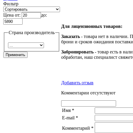
Фильтр
Цена от:
до:
Для лицензионных товаров:
Страна производитель
Заказать
- товара нет в наличии. 
брони и сроков ожидания поставки
Забронировать
- товар есть в нал
обработан, наш специалист свяжет
Добавить отзыв
Комментарии отсутствуют
Имя
*
E-mail
*
Комментарий
*