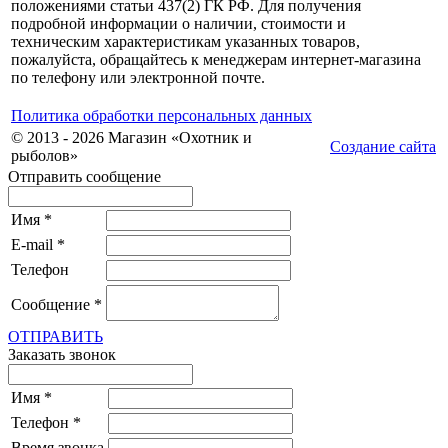
положениями статьи 437(2) ГК РФ. Для получения
подробной информации о наличии, стоимости и
техническим характеристикам указанных товаров,
пожалуйста, обращайтесь к менеджерам интернет-магазина
по телефону или электронной почте.
Политика обработки персональных данных
© 2013 - 2026 Магазин «Охотник и
Создание сайта
рыболов»
Отправить сообщение
Имя
*
E-mail
*
Телефон
Сообщение
*
ОТПРАВИТЬ
Заказать звонок
Имя
*
Телефон
*
Время звонка