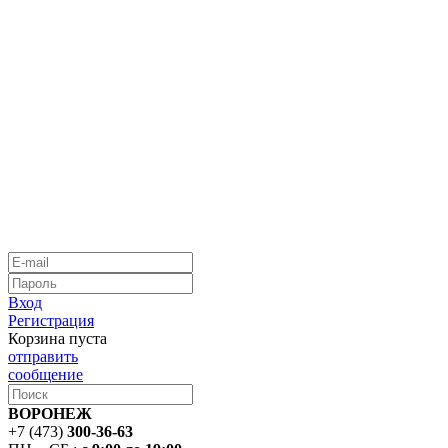
Вход
Регистрация
Корзина пуста
отправить
сообщение
ВОРОНЕЖ
+7 (473)
300-36-63