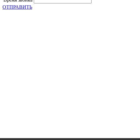
ОТПРАВИТЬ