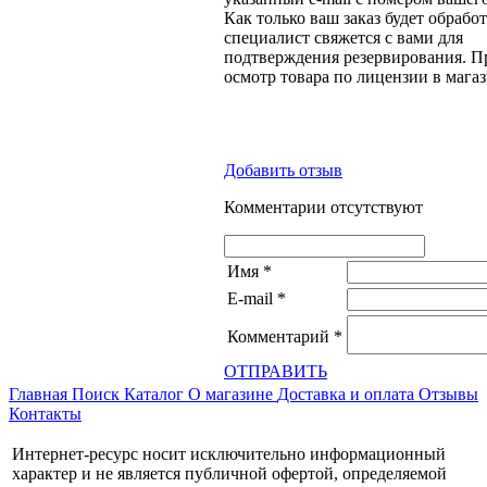
Как только ваш заказ будет обрабо
специалист свяжется с вами для
подтверждения резервирования. П
осмотр товара по лицензии в магаз
Добавить отзыв
Комментарии отсутствуют
Имя
*
E-mail
*
Комментарий
*
ОТПРАВИТЬ
Главная
Поиск
Каталог
О магазине
Доставка и оплата
Отзывы
Контакты
Интернет-ресурс носит исключительно информационный
характер и не является публичной офертой, определяемой