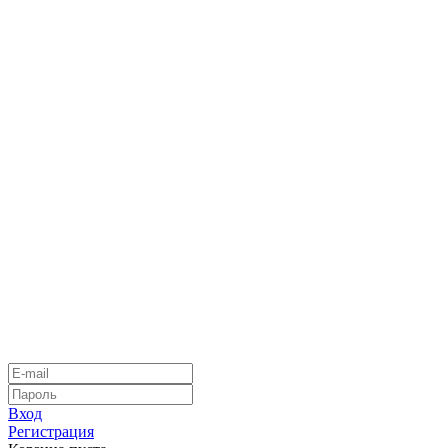
Вход
Регистрация