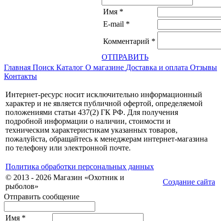
Имя
*
E-mail
*
Комментарий
*
ОТПРАВИТЬ
Главная
Поиск
Каталог
О магазине
Доставка и оплата
Отзывы
Контакты
Интернет-ресурс носит исключительно информационный
характер и не является публичной офертой, определяемой
положениями статьи 437(2) ГК РФ. Для получения
подробной информации о наличии, стоимости и
техническим характеристикам указанных товаров,
пожалуйста, обращайтесь к менеджерам интернет-магазина
по телефону или электронной почте.
Политика обработки персональных данных
© 2013 - 2026 Магазин «Охотник и
Создание сайта
рыболов»
Отправить сообщение
Имя
*