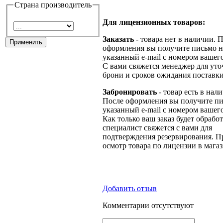
Страна производитель
Для лицензионных товаров:
Заказать
- товара нет в наличии. 
оформления вы получите письмо н
указанный e-mail с номером вашего
С вами свяжется менеджер для ут
брони и сроков ожидания поставки
Забронировать
- товар есть в нал
После оформления вы получите пи
указанный e-mail с номером вашего
Как только ваш заказ будет обрабо
специалист свяжется с вами для
подтверждения резервирования. П
осмотр товара по лицензии в магаз
Добавить отзыв
Комментарии отсутствуют