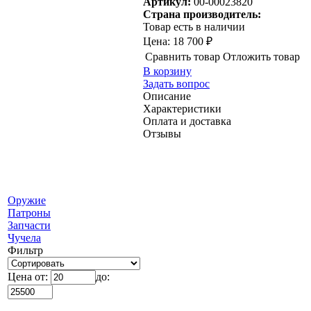
Артикул:
00-00023820
Страна производитель:
Товар есть в наличии
Цена:
18 700 ₽
Сравнить товар
Отложить товар
В корзину
Задать вопрос
Описание
Характеристики
Оплата и доставка
Отзывы
Оружие
Патроны
Запчасти
Чучела
Фильтр
Цена от:
до: