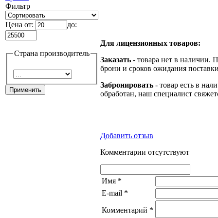
Фильтр
Цена от:
до:
Для лицензионных товаров:
Страна производитель
Заказать
- товара нет в наличии. 
брони и сроков ожидания поставки
Забронировать
- товар есть в нал
обработан, наш специалист свяжет
Добавить отзыв
Комментарии отсутствуют
Имя
*
E-mail
*
Комментарий
*