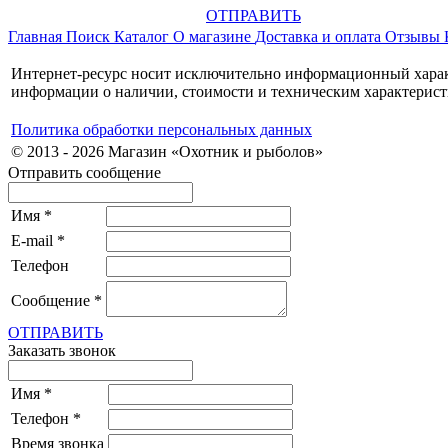
ОТПРАВИТЬ
Главная
Поиск
Каталог
О магазине
Доставка и оплата
Отзывы
Интернет-ресурс носит исключительно информационный характ
информации о наличии, стоимости и техническим характерист
Политика обработки персональных данных
© 2013 - 2026 Магазин «Охотник и рыболов»
Отправить сообщение
Имя
*
E-mail
*
Телефон
Сообщение
*
ОТПРАВИТЬ
Заказать звонок
Имя
*
Телефон
*
Время звонка