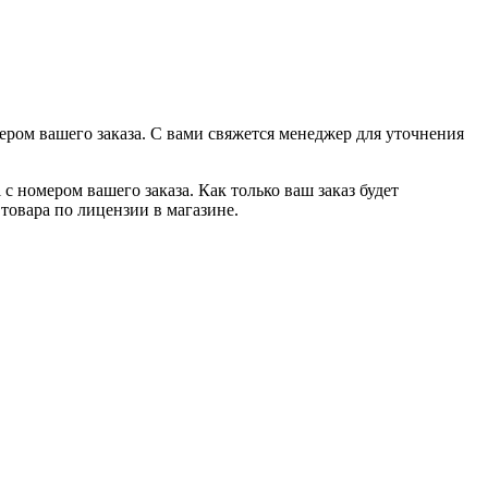
ером вашего заказа. С вами свяжется менеджер для уточнения
с номером вашего заказа. Как только ваш заказ будет
товара по лицензии в магазине.