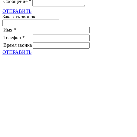
Сообщение
*
ОТПРАВИТЬ
Заказать звонок
Имя
*
Телефон
*
Время звонка
ОТПРАВИТЬ