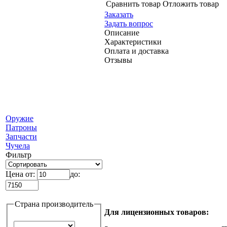
Сравнить товар
Отложить товар
Заказать
Задать вопрос
Описание
Характеристики
Оплата и доставка
Отзывы
Оружие
Патроны
Запчасти
Чучела
Фильтр
Цена от:
до:
Страна производитель
Для лицензионных товаров: