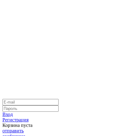
Вход
Регистрация
Корзина пуста
отправить