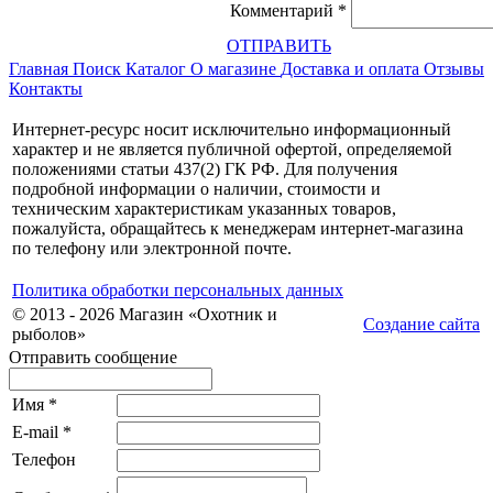
Комментарий
*
ОТПРАВИТЬ
Главная
Поиск
Каталог
О магазине
Доставка и оплата
Отзывы
Контакты
Интернет-ресурс носит исключительно информационный
характер и не является публичной офертой, определяемой
положениями статьи 437(2) ГК РФ. Для получения
подробной информации о наличии, стоимости и
техническим характеристикам указанных товаров,
пожалуйста, обращайтесь к менеджерам интернет-магазина
по телефону или электронной почте.
Политика обработки персональных данных
© 2013 - 2026 Магазин «Охотник и
Создание сайта
рыболов»
Отправить сообщение
Имя
*
E-mail
*
Телефон