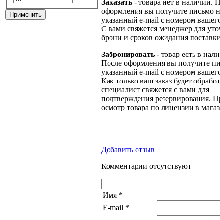
Заказать
- товара нет в наличии. 
оформления вы получите письмо н
указанный e-mail с номером вашего
С вами свяжется менеджер для ут
брони и сроков ожидания поставки
Забронировать
- товар есть в нал
После оформления вы получите пи
указанный e-mail с номером вашего
Как только ваш заказ будет обрабо
специалист свяжется с вами для
подтверждения резервирования. П
осмотр товара по лицензии в магаз
Добавить отзыв
Комментарии отсутствуют
Имя
*
E-mail
*