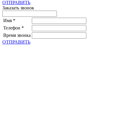
ОТПРАВИТЬ
Заказать звонок
Имя
*
Телефон
*
Время звонка
ОТПРАВИТЬ