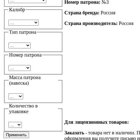
Номер патрона:
№3
Калибр
Страна бренда:
Россия
Страна производитель:
Россия
Тип патрона
Номер патрона
Масса патрона
(навеска)
Количество в
упаковке
Для лицензионных товаров:
Заказать
- товара нет в наличии. 
оформления вы получите письмо н