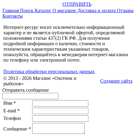
ОТПРАВИТЬ
Главная
Поиск
Каталог
О магазине
Доставка и оплата
Отзывы
Контакты
Интернет-ресурс носит исключительно информационный
характер и не является публичной офертой, определяемой
положениями статьи 437(2) ГК РФ. Для получения
подробной информации о наличии, стоимости и
техническим характеристикам указанных товаров,
пожалуйста, обращайтесь к менеджерам интернет-магазина
по телефону или электронной почте.
Политика обработки персональных данных
© 2013 - 2026 Магазин «Охотник и
Создание сайта
рыболов»
Отправить сообщение
Имя
*
E-mail
*
Телефон
Сообщение
*