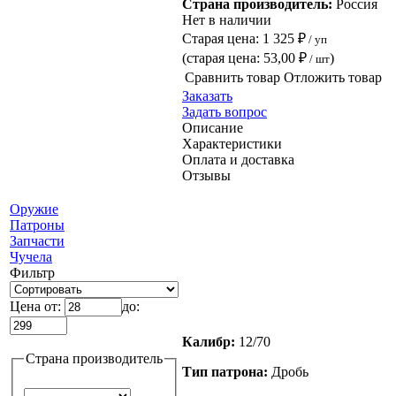
Страна производитель:
Россия
Нет в наличии
Старая цена:
1 325 ₽
/ уп
(старая цена:
53,00 ₽
)
/ шт
Сравнить товар
Отложить товар
Заказать
Задать вопрос
Описание
Характеристики
Оплата и доставка
Отзывы
Оружие
Патроны
Запчасти
Чучела
Фильтр
Цена от:
до:
Калибр:
12/70
Страна производитель
Тип патрона:
Дробь