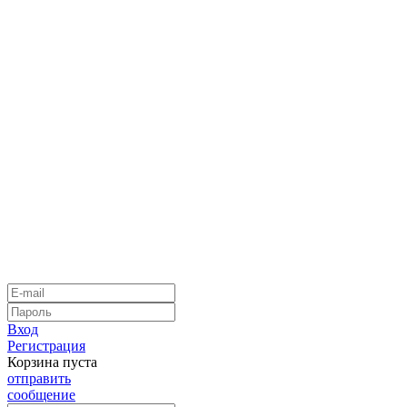
Вход
Регистрация
Корзина пуста
отправить
сообщение